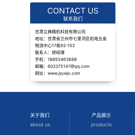
CONTACT US
联系我们
甘肃立典精机科技有限公司
地址：甘肃省兰州市七里河区机电五金
物流中心17栋92-102
联系人：缪经理
手机：18893463888
邮箱：602375147@qq.com
网址：www.jsywjc.com
关于我们
产品展示
about us
products