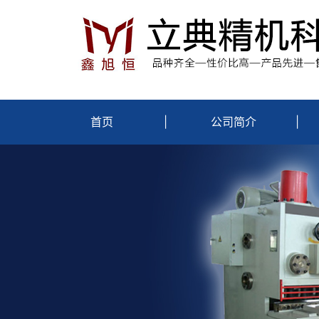
首页
|
公司简介
|