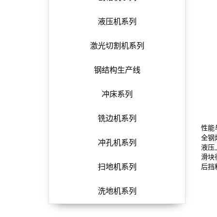
液压机系列
激光切割机系列
钢结构生产线
冲床系列
铣边机系列
性能
全钢
冲孔机系列
液压
滑块
后挡
扫地机系列
洗地机系列