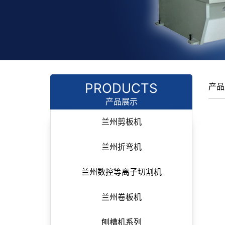
PRODUCTS
产品
产品展示
兰州剪板机
兰州折弯机
兰州数控等离子切割机
兰州卷板机
刨槽机系列