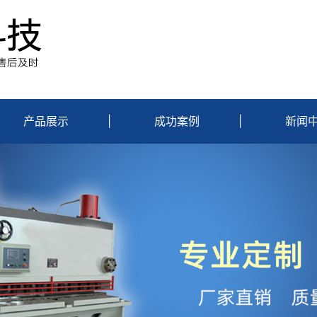
产品展示
|
成功案例
|
新闻