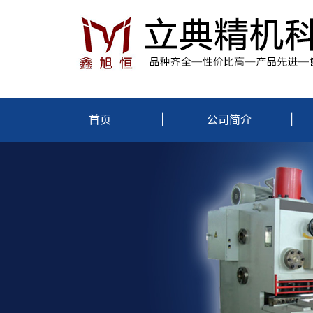
首页
|
公司简介
|