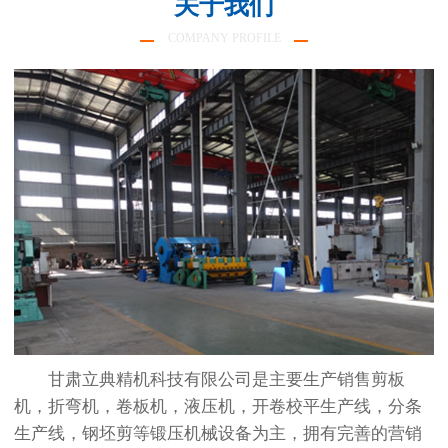
关于我们
COMPANY PROFILE
甘肃立典精机科技有限公司是主要生产销售剪板
机，折弯机，卷板机，液压机，开卷校平生产线，分条
生产线，钢坯剪等锻压机械设备为主，拥有完善的营销