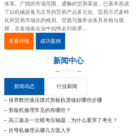
体系、广阔的市场范围、通畅的贸易渠道，已基本形成
了以机械设备为主导的贸易产品多元化、贸易方式多样
化和贸易市场化的格局。贸易与服务业务具有相当规
模，在各地各企业中始终名列前茅...
查看详情
成功案例
新闻中心
NEWS
新闻动态
行业新闻
保养数控液压摆式剪板机需做好哪些步骤
剪板机修理常见的有哪些？
高三最后一次模考压轴题，为什么看哭了考生？
折弯机修理从哪几方面入手