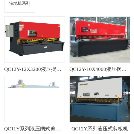
洗地机系列
QC12Y-12X3200液压摆式剪……
QC12Y-10X4000液压摆式剪……
QC11Y系列液压闸式剪板机
QC12Y系列液压式剪板机