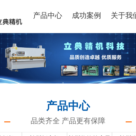
产品中心
成功案例
关于我
产品中心
品类齐全 产品更有保障